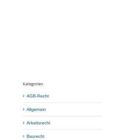
Kategorien
AGB-Recht
Allgemein
Arbeitsrecht
Baurecht