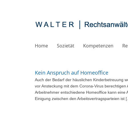
Zum
Inhalt
springen
Home
Sozietät
Kompetenzen
Re
Kein Anspruch auf Homeoffice
Auch der Bedarf der häuslichen Kinderbetreuung w
vor Ansteckung mit dem Corona-Virus berechtigen 
Arbeitnehmer entschiedene Homeoffice kann eine 
Einigung zwischen den Arbeitsvertragsparteien ist 