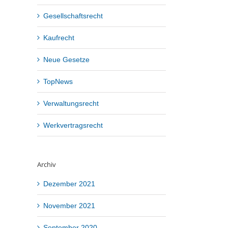
Gesellschaftsrecht
Kaufrecht
Neue Gesetze
TopNews
Verwaltungsrecht
Werkvertragsrecht
Archiv
Dezember 2021
November 2021
September 2020