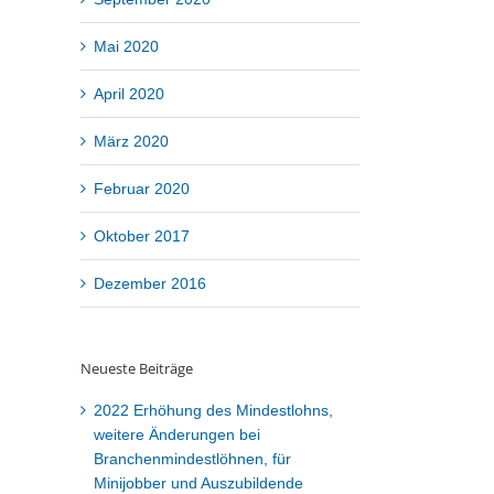
Mai 2020
April 2020
März 2020
Februar 2020
Oktober 2017
Dezember 2016
Neueste Beiträge
2022 Erhöhung des Mindestlohns,
weitere Änderungen bei
Branchenmindestlöhnen, für
Minijobber und Auszubildende