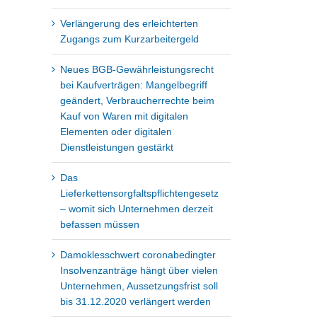
Verlängerung des erleichterten
Zugangs zum Kurzarbeitergeld
Neues BGB-Gewährleistungsrecht
bei Kaufverträgen: Mangelbegriff
geändert, Verbraucherrechte beim
Kauf von Waren mit digitalen
Elementen oder digitalen
Dienstleistungen gestärkt
Das
Lieferkettensorgfaltspflichtengesetz
– womit sich Unternehmen derzeit
befassen müssen
Damoklesschwert coronabedingter
Insolvenzanträge hängt über vielen
Unternehmen, Aussetzungsfrist soll
bis 31.12.2020 verlängert werden